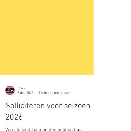
IKWV
8 dec 2025
1 minuten om te lezen
Solliciteren voor seizoen
2026