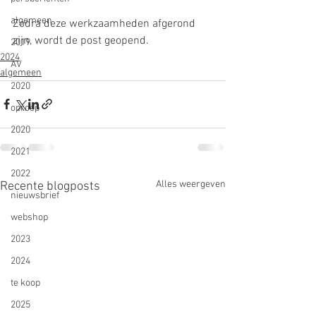
algemeen
Zodra deze werkzaamheden afgerond 
zijn, wordt de post geopend.
2019
2024
AV
algemeen
2020
oproep
2020
2021
2022
Alles weergeven
Recente blogposts
nieuwsbrief
webshop
2023
2024
te koop
2025