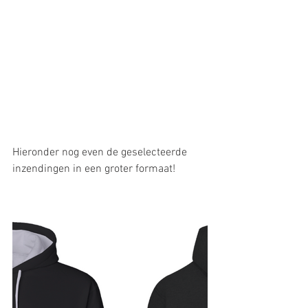
Hieronder nog even de geselecteerde 
inzendingen in een groter formaat!