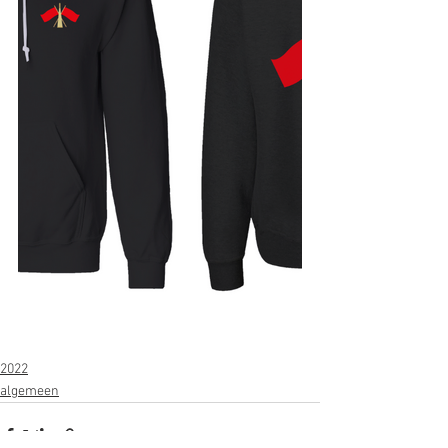
2022
algemeen