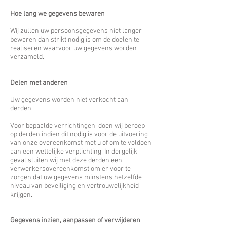
Hoe lang we gegevens bewaren
Wij zullen uw persoonsgegevens niet langer
bewaren dan strikt nodig is om de doelen te
realiseren waarvoor uw gegevens worden
verzameld.
Delen met anderen
Uw gegevens worden niet verkocht aan
derden.
Voor bepaalde verrichtingen, doen wij beroep
op derden indien dit nodig is voor de uitvoering
van onze overeenkomst met u of om te voldoen
aan een wettelijke verplichting. In dergelijk
geval sluiten wij met deze derden een
verwerkersovereenkomst om er voor te
zorgen dat uw gegevens minstens hetzelfde
niveau van beveiliging en vertrouwelijkheid
krijgen.
Gegevens inzien, aanpassen of verwijderen