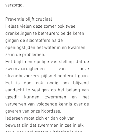
verzorgd.
Preventie blijft cruciaal
Helaas vielen deze zomer ook twee 
drenkelingen te betreuren: beide keren 
gingen de slachtoffers na de 
openingstijden het water in en kwamen 
ze in de problemen.
Het blijft een spijtige vaststelling dat de 
zwemvaardigheden van onze 
strandbezoekers pijlsnel achteruit gaan. 
Het is dan ook nodig om blijvend 
aandacht te vestigen op het belang van 
(goed!) kunnen zwemmen en het 
verwerven van voldoende kennis over de 
gevaren van onze Noordzee.
Iedereen moet zich er dan ook van 
bewust zijn dat zwemmen in zee in elk 