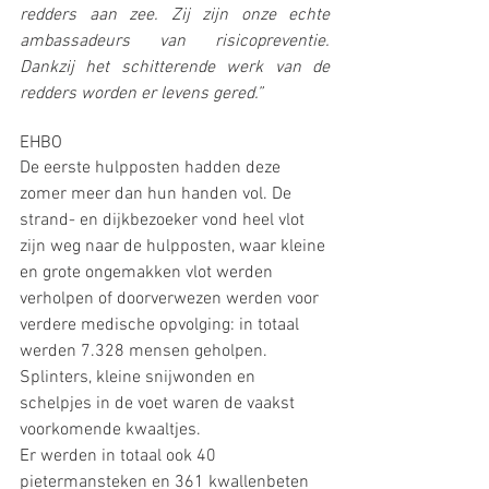
redders aan zee. Zij zijn onze echte 
ambassadeurs van risicopreventie. 
Dankzij het schitterende werk van de 
redders worden er levens gered.”
EHBO
De eerste hulpposten hadden deze 
zomer meer dan hun handen vol. De 
strand- en dijkbezoeker vond heel vlot 
zijn weg naar de hulpposten, waar kleine 
en grote ongemakken vlot werden 
verholpen of doorverwezen werden voor 
verdere medische opvolging: in totaal 
werden 7.328 mensen geholpen.
Splinters, kleine snijwonden en 
schelpjes in de voet waren de vaakst 
voorkomende kwaaltjes.
Er werden in totaal ook 40 
pietermansteken en 361 kwallenbeten 