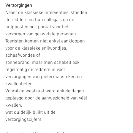
Verzorgingen
Naast de klassieke interventies, stonden 
de redders en hun collega’s op de 
hulpposten ook paraat voor het 
verzorgen van gekwetste personen.
Toeristen komen niet enkel aankloppen 
voor de klassieke snijwondjes, 
schaafwondes of
zonnebrand, maar men schakelt ook 
regelmatig de redders in voor 
verzorgingen van pietermansteken en 
kwallenbeten.
Vooral de westkust werd enkele dagen 
geplaagd door de aanwezigheid van véél 
kwallen,
wat duidelijk blijkt uit de 
verzorgingscijfers.