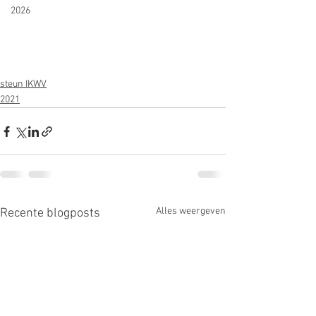
2026
steun IKWV
2021
Alles weergeven
Recente blogposts