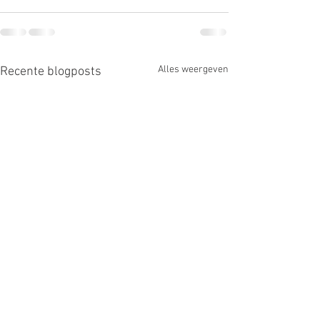
Alles weergeven
Recente blogposts