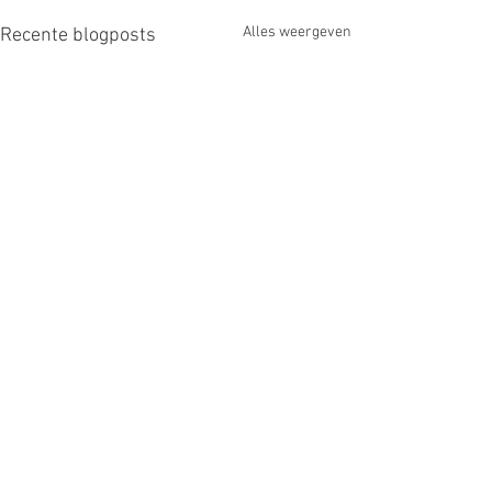
Alles weergeven
Recente blogposts
Opmerkingen