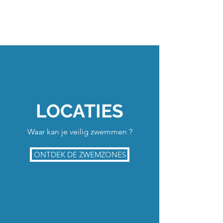
LOCATIES
Waar kan je veilig zwemmen ?
ONTDEK DE ZWEMZONES